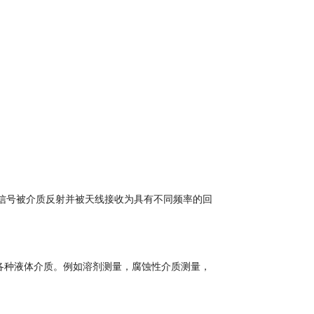
信号被介质反射并被天线接收为具有不同频率的回
各种液体介质。例如溶剂测量，腐蚀性介质测量，