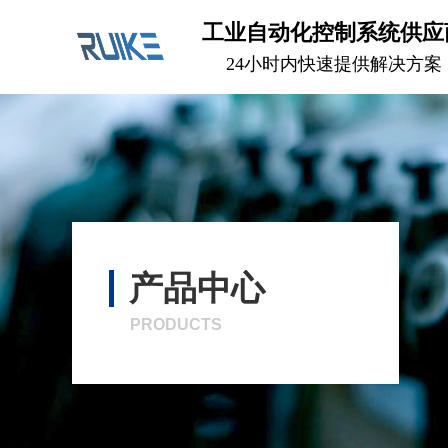
工业自动化控制系统供应
24小时内快速提供解决方案
产品中心
PRODUCTS