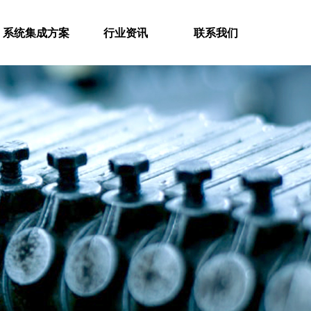
系统集成方案
行业资讯
联系我们