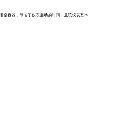
排空容器，节省了仪表启动的时间，且该仪表基本
。