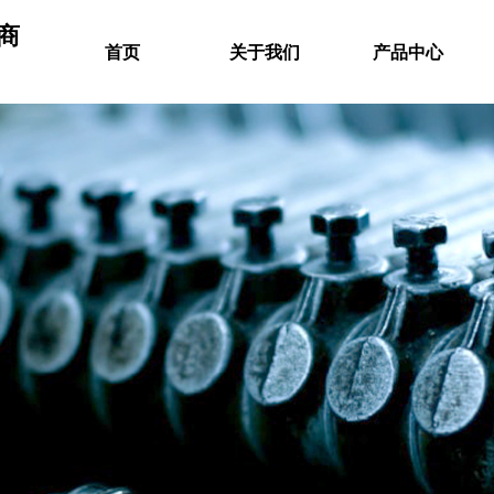
商
首页
关于我们
产品中心