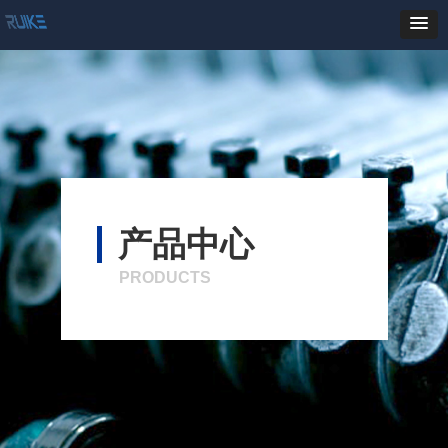
产品中心
PRODUCTS